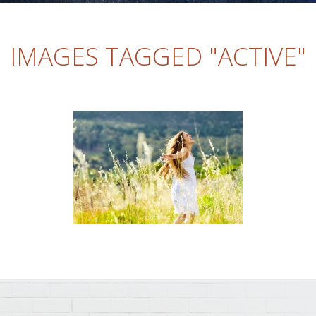
IMAGES TAGGED "ACTIVE"