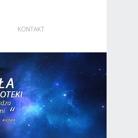
KONTAKT