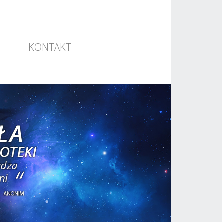
KONTAKT