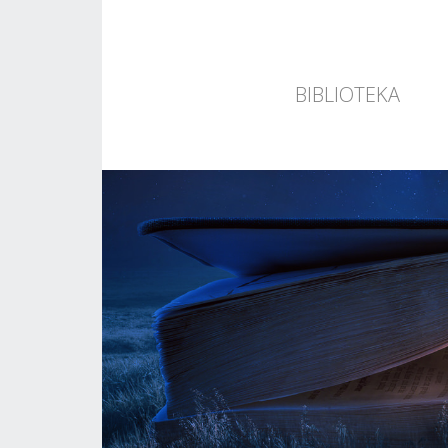
BIBLIOTEKA