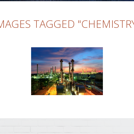
MAGES TAGGED "CHEMISTR