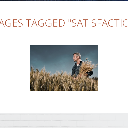
AGES TAGGED "SATISFACTI