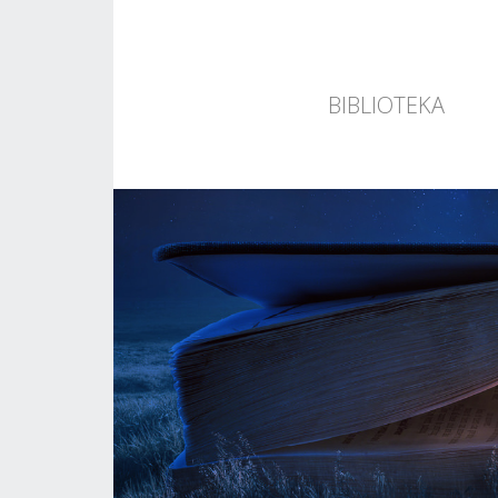
BIBLIOTEKA