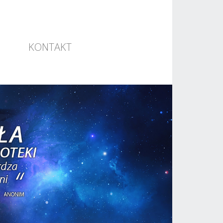
KONTAKT