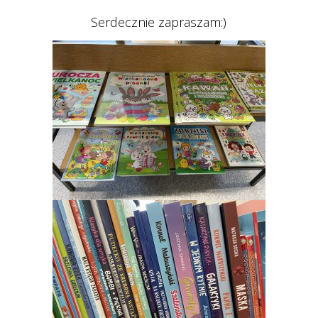
Serdecznie zapraszam:)