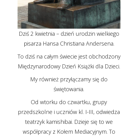
Dziś 2 kwietnia – dzień urodzin wielkiego
pisarza Hansa Christiana Andersena.
To dziś na całym świecie jest obchodzony
Międzynarodowy Dzień Książki dla Dzieci.
My również przyłączamy się do
świętowania.
Od wtorku do czwartku, grupy
przedszkolne i uczniów kl. I-III, odwiedza
teatrzyk kamishibai. Dzieje się to we
współpracy z Kołem Mediacyjnym. To