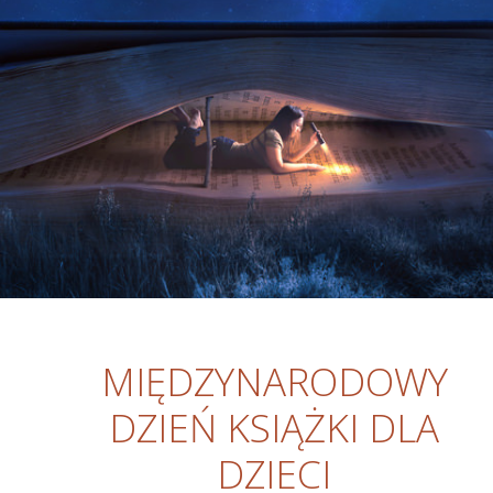
MIĘDZYNARODOWY
DZIEŃ KSIĄŻKI DLA
DZIECI