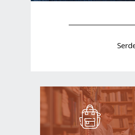
Serde