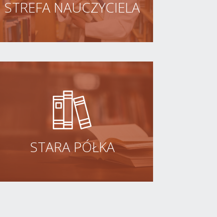
STREFA NAUCZYCIELA
STARA PÓŁKA