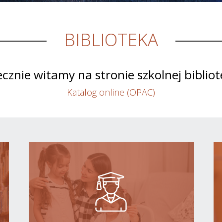
BIBLIOTEKA
cznie witamy na stronie szkolnej bibliot
Katalog online (OPAC)