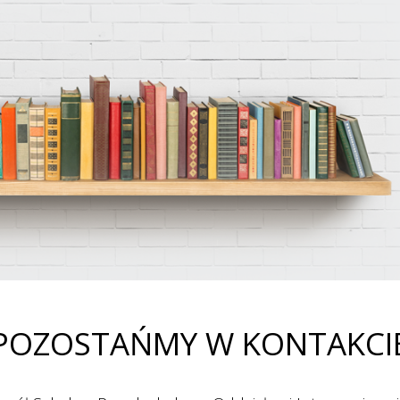
POZOSTAŃMY W KONTAKCI