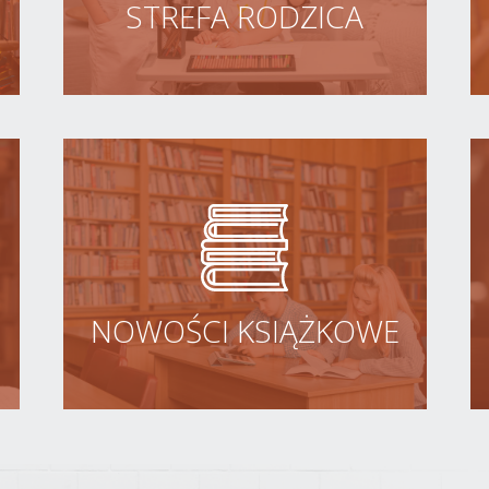
STREFA RODZICA
NOWOŚCI KSIĄŻKOWE