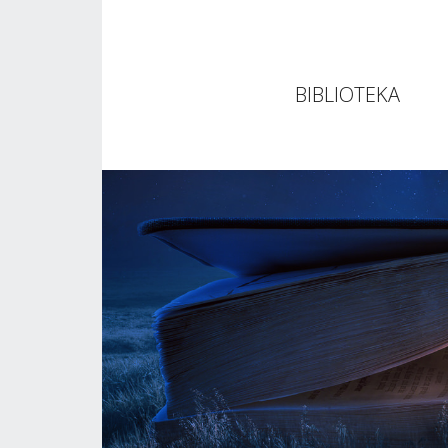
BIBLIOTEKA