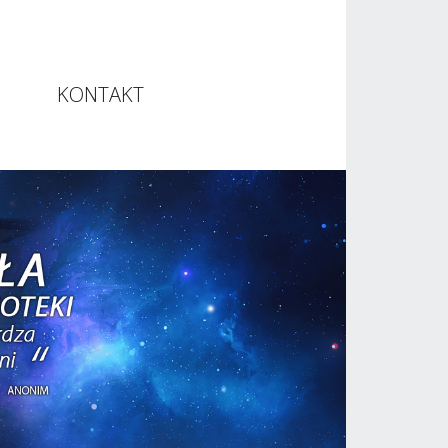
KONTAKT