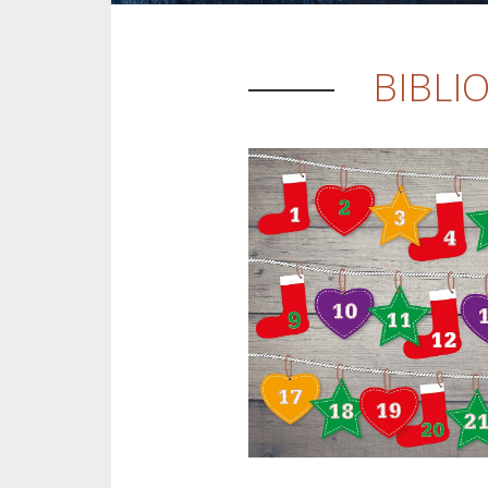
BIBLI