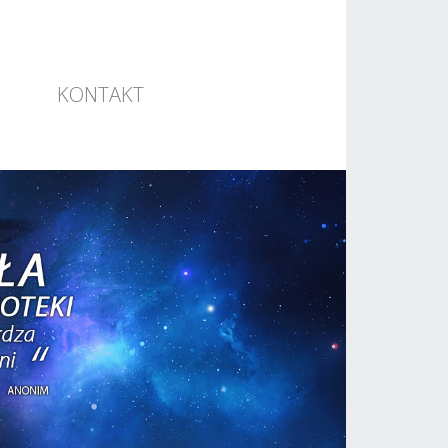
KONTAKT