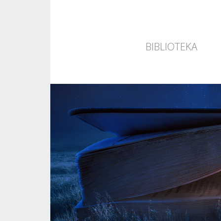
BIBLIOTEKA