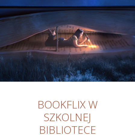
BOOKFLIX W
SZKOLNEJ
BIBLIOTECE