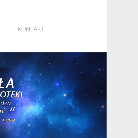
KONTAKT