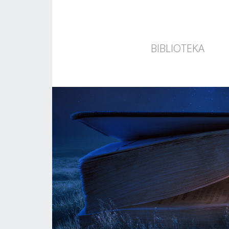
BIBLIOTEKA