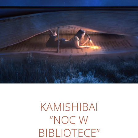
KAMISHIBAI
“NOC W
BIBLIOTECE”