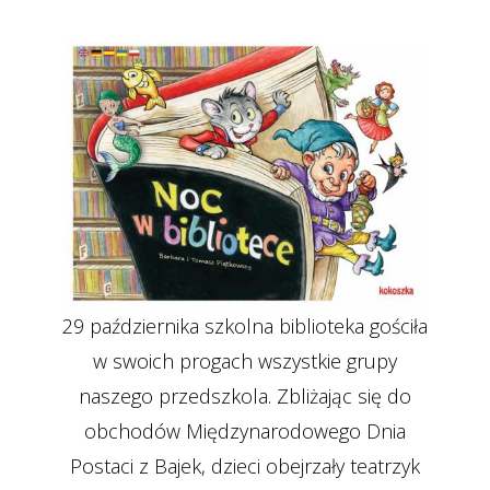
29 października szkolna biblioteka gościła
w swoich progach wszystkie grupy
naszego przedszkola. Zbliżając się do
obchodów Międzynarodowego Dnia
Postaci z Bajek, dzieci obejrzały teatrzyk