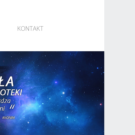
KONTAKT