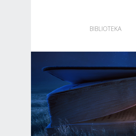
BIBLIOTEKA