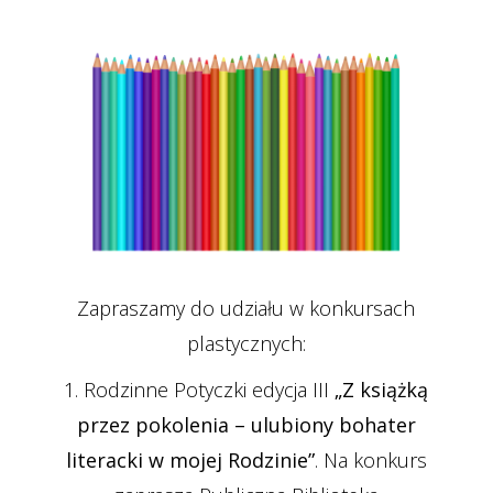
Zapraszamy do udziału w konkursach
plastycznych:
1. Rodzinne Potyczki edycja III
„Z książką
przez pokolenia – ulubiony bohater
literacki w mojej Rodzinie”
. Na konkurs