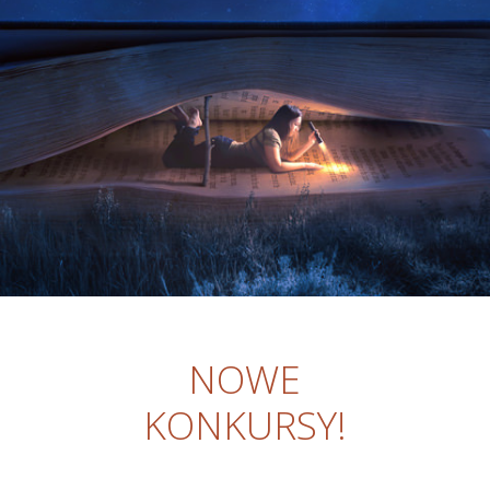
NOWE
KONKURSY!