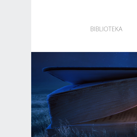
BIBLIOTEKA