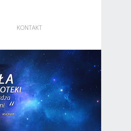
KONTAKT