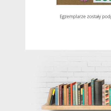
Egzemplarze zostały podpi