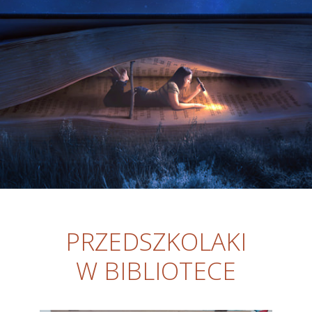
PRZEDSZKOLAKI
W BIBLIOTECE