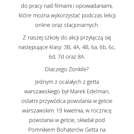
do pracy nad filmami i opowiadaniami,
które można wykorzystać podczas lekcji
online oraz stacjonarnych.
Z naszej szkoły do akcji przyłączą się
następujące klasy: 3B, 4A, 4B, 6a, 6b, 6c,
6d, 7d oraz 8A.
Dlaczego Żonkile?
Jednym z ocalałych z getta
warszawskiego był Marek Edelman,
ostatni przywódca powstania w getcie
warszawskim. 19 kwietnia, w rocznicę
powstania w getcie, składał pod
Pomnikiem Bohaterów Getta na