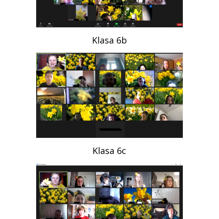
Klasa 6b
Klasa 6c