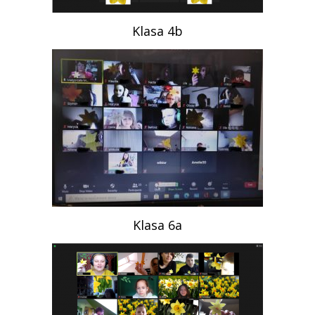
Klasa 4b
Klasa 6a