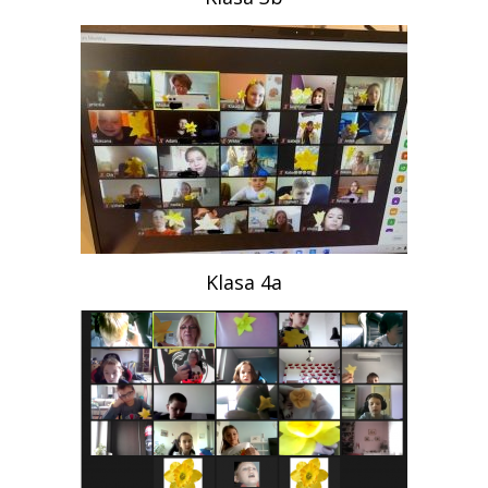
Klasa 4a