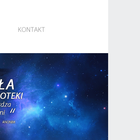
KONTAKT