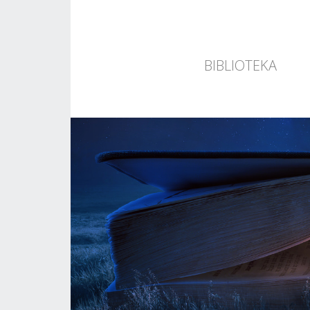
BIBLIOTEKA