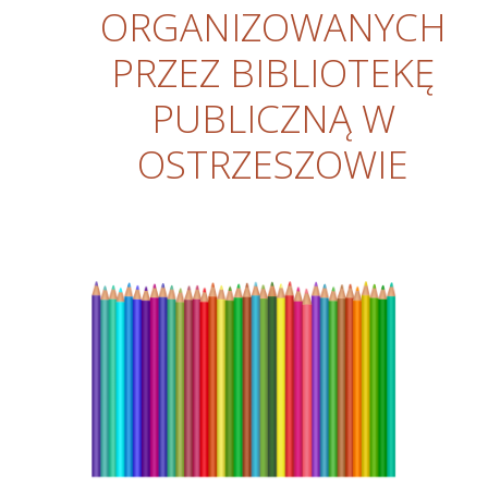
ORGANIZOWANYCH
PRZEZ BIBLIOTEKĘ
PUBLICZNĄ W
OSTRZESZOWIE