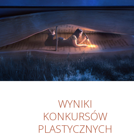
WYNIKI
KONKURSÓW
PLASTYCZNYCH